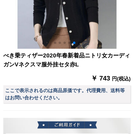
べき乗ティザー2020年春新着品ニトリ女カーディ
ガンVネクスマ服外挂セタ赤L
￥ 743
円(税込)
ここで表示されるのは商品原価です。代理費用、送料等
はお問い合わせください。