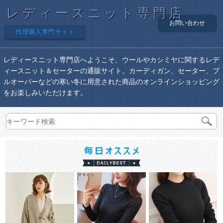
レディースニット専門店
お問い合わせ
代理購入専門サイト
レディースニット専門店へようこそ、ウールやカシミヤに関するレデ
ィースニット＆セーターの通販サイト。カーディガン、セーター、プ
ルオーバーなどの寒い冬に用意された商品のオンラインショッピング
をお楽しみいただけます。