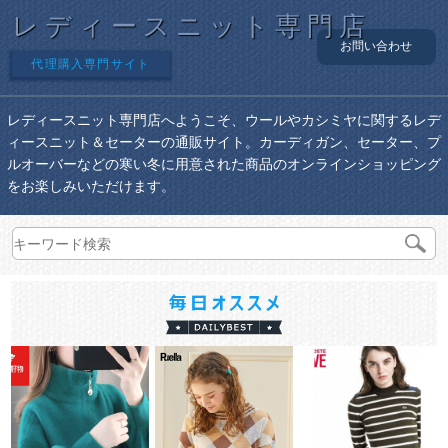
レディースニット専門店
お問い合わせ
代理購入専門サイト
レディースニット専門店へようこそ、ウールやカシミヤに関するレデ
ィースニット＆セーターの通販サイト。カーディガン、セーター、プ
ルオーバーなどの寒い冬に用意された商品のオンラインショッピング
をお楽しみいただけます。