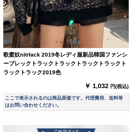
歌蜜奴nitrlack 2019冬レディ服新品韓国ファンシ
ーブレックトラックトラックトラックトラックト
ラックトラック2019色
￥ 1,032
円(税込)
ここで表示されるのは商品原価です。代理費用、送料等
はお問い合わせください。